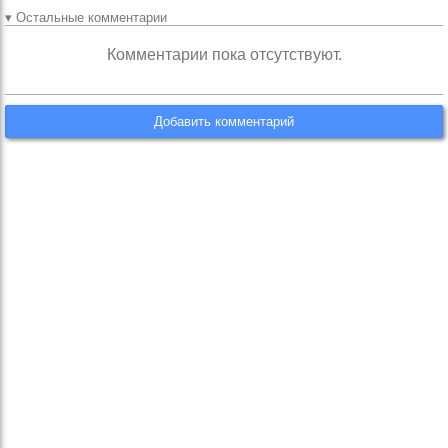
▾ Остальные комментарии
Комментарии пока отсутствуют.
Добавить комментарий