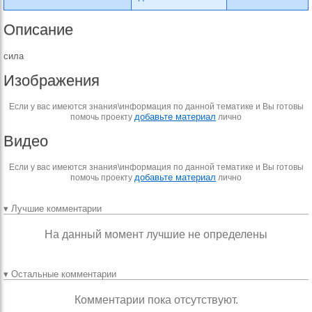
Описание
сила
Изображения
Если у вас имеются знания\информация по данной тематике и Вы готовы
добавьте материал
помочь проекту
лично
Видео
Если у вас имеются знания\информация по данной тематике и Вы готовы
добавьте материал
помочь проекту
лично
▾ Лучшие комментарии
На данный момент лучшие не определены
▾ Остальные комментарии
Комментарии пока отсутствуют.