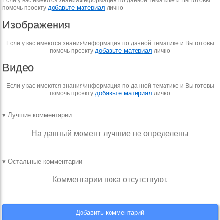
Если у вас имеются знания\информация по данной тематике и Вы готовы
добавьте материал
помочь проекту
лично
Изображения
Если у вас имеются знания\информация по данной тематике и Вы готовы
добавьте материал
помочь проекту
лично
Видео
Если у вас имеются знания\информация по данной тематике и Вы готовы
добавьте материал
помочь проекту
лично
▾ Лучшие комментарии
На данный момент лучшие не определены
▾ Остальные комментарии
Комментарии пока отсутствуют.
Добавить комментарий