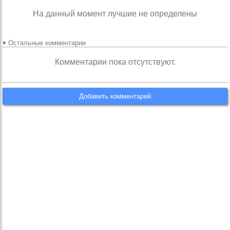
На данный момент лучшие не определены
▾ Остальные комментарии
Комментарии пока отсутствуют.
Добавить комментарий