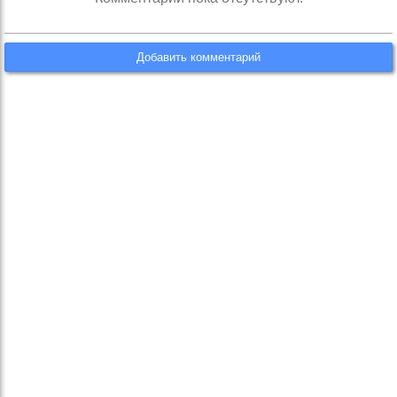
Добавить комментарий