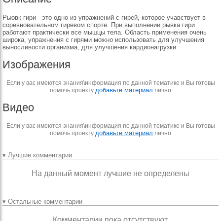
Рыовк гири - это одно из упражнений с гирей, которое учавствует в
соревновательном гиревом спорте. При выполнении рывка гири
работают практически все мышцы тела. Область применения очень
широка, упражнения с гирями можно использовать для улучшения
выносливости организма, для улучшения кардионагрузки.
Изображения
Если у вас имеются знания\информация по данной тематике и Вы готовы
добавьте материал
помочь проекту
лично
Видео
Если у вас имеются знания\информация по данной тематике и Вы готовы
добавьте материал
помочь проекту
лично
▾ Лучшие комментарии
На данный момент лучшие не определены
▾ Остальные комментарии
Комментарии пока отсутствуют.