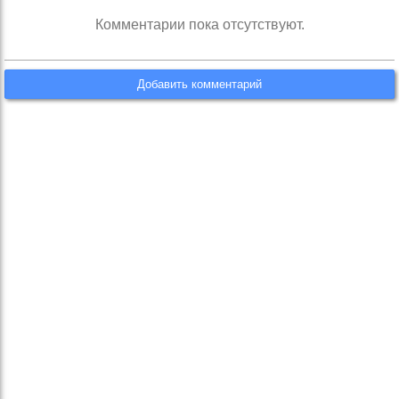
Комментарии пока отсутствуют.
Добавить комментарий