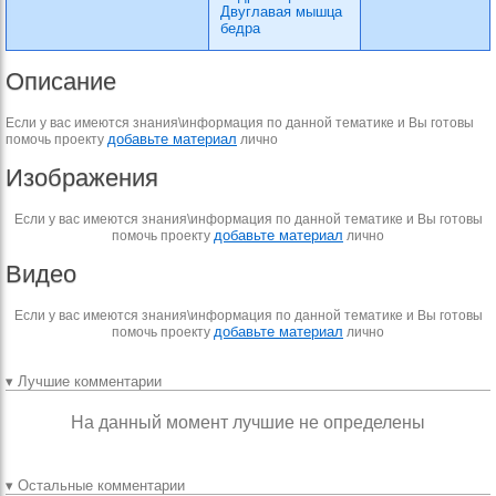
Двуглавая мышца
бедра
Описание
Если у вас имеются знания\информация по данной тематике и Вы готовы
добавьте материал
помочь проекту
лично
Изображения
Если у вас имеются знания\информация по данной тематике и Вы готовы
добавьте материал
помочь проекту
лично
Видео
Если у вас имеются знания\информация по данной тематике и Вы готовы
добавьте материал
помочь проекту
лично
▾ Лучшие комментарии
На данный момент лучшие не определены
▾ Остальные комментарии