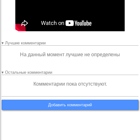
▾ Лучшие комментарии
На данный момент лучшие не определены
▾ Остальные комментарии
Комментарии пока отсутствуют.
Добавить комментарий