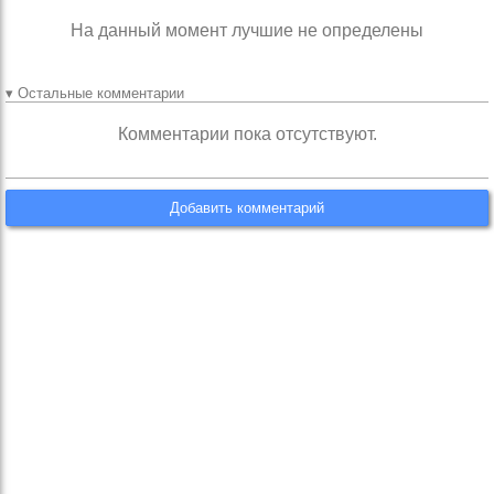
На данный момент лучшие не определены
▾ Остальные комментарии
Комментарии пока отсутствуют.
Добавить комментарий