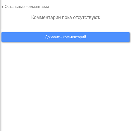
▾ Остальные комментарии
Комментарии пока отсутствуют.
Добавить комментарий