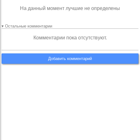
На данный момент лучшие не определены
▾ Остальные комментарии
Комментарии пока отсутствуют.
Добавить комментарий