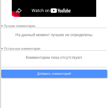
▾ Лучшие комментарии
На данный момент лучшие не определены
▾ Остальные комментарии
Комментарии пока отсутствуют.
Добавить комментарий