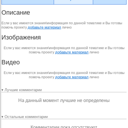
Описание
Если у вас имеются знания\информация по данной тематике и Вы готовы
добавьте материал
помочь проекту
лично
Изображения
Если у вас имеются знания\информация по данной тематике и Вы готовы
добавьте материал
помочь проекту
лично
Видео
Если у вас имеются знания\информация по данной тематике и Вы готовы
добавьте материал
помочь проекту
лично
▾ Лучшие комментарии
На данный момент лучшие не определены
▾ Остальные комментарии
Комментарии пока отсутствуют.