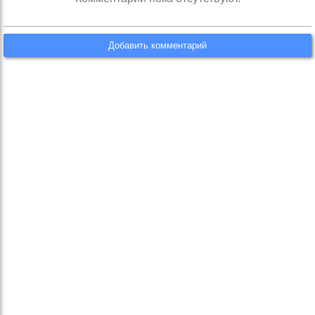
Добавить комментарий