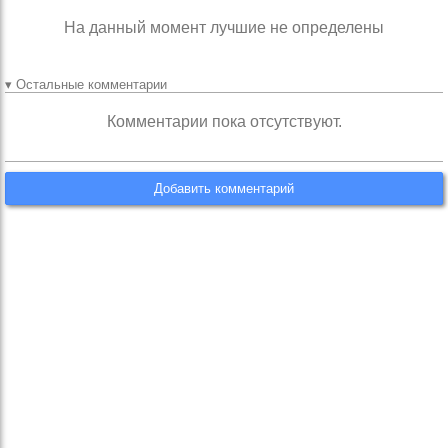
На данный момент лучшие не определены
▾ Остальные комментарии
Комментарии пока отсутствуют.
Добавить комментарий