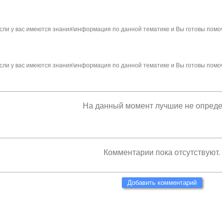
сли у вас имеются знания\информация по данной тематике и Вы готовы помо
сли у вас имеются знания\информация по данной тематике и Вы готовы помо
На данный момент лучшие не опред
Комментарии пока отсутствуют.
Добавить комментарий