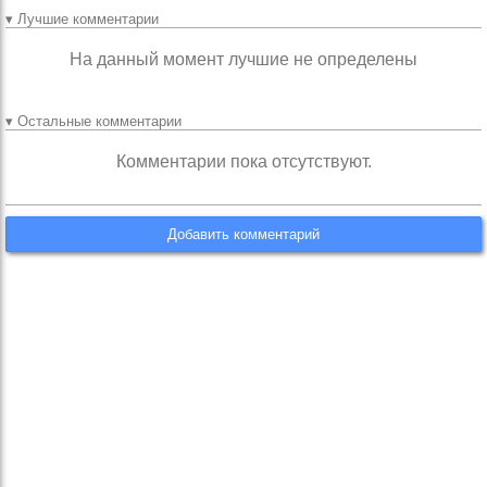
▾ Лучшие комментарии
На данный момент лучшие не определены
▾ Остальные комментарии
Комментарии пока отсутствуют.
Добавить комментарий