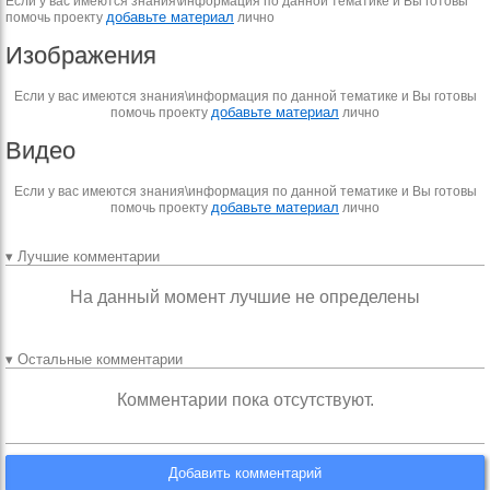
Если у вас имеются знания\информация по данной тематике и Вы готовы
добавьте материал
помочь проекту
лично
Изображения
Если у вас имеются знания\информация по данной тематике и Вы готовы
добавьте материал
помочь проекту
лично
Видео
Если у вас имеются знания\информация по данной тематике и Вы готовы
добавьте материал
помочь проекту
лично
▾ Лучшие комментарии
На данный момент лучшие не определены
▾ Остальные комментарии
Комментарии пока отсутствуют.
Добавить комментарий