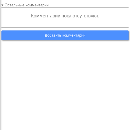
▾ Остальные комментарии
Комментарии пока отсутствуют.
Добавить комментарий