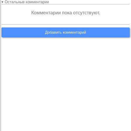
▾ Остальные комментарии
Комментарии пока отсутствуют.
Добавить комментарий