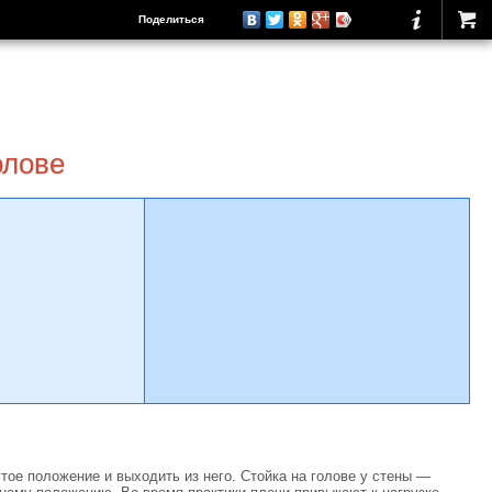
Поделиться
олове
тое положение и выходить из него. Стойка на голове у стены —