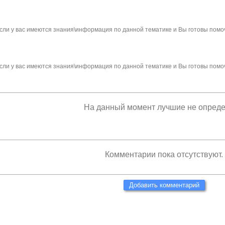
сли у вас имеются знания\информация по данной тематике и Вы готовы помо
сли у вас имеются знания\информация по данной тематике и Вы готовы помо
На данный момент лучшие не опред
Комментарии пока отсутствуют.
Добавить комментарий