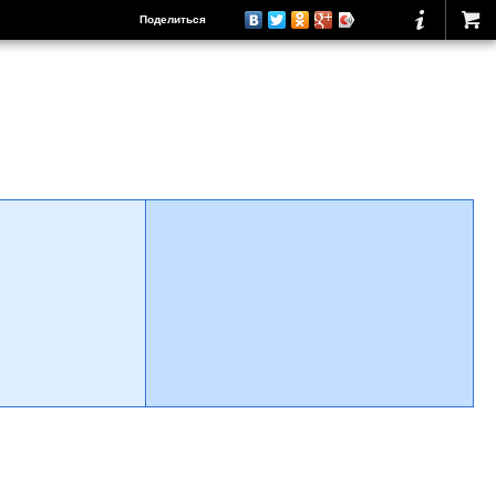
Поделиться