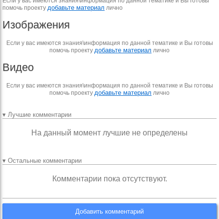
Если у вас имеются знания\информация по данной тематике и Вы готовы
добавьте материал
помочь проекту
лично
Изображения
Если у вас имеются знания\информация по данной тематике и Вы готовы
добавьте материал
помочь проекту
лично
Видео
Если у вас имеются знания\информация по данной тематике и Вы готовы
добавьте материал
помочь проекту
лично
▾ Лучшие комментарии
На данный момент лучшие не определены
▾ Остальные комментарии
Комментарии пока отсутствуют.
Добавить комментарий