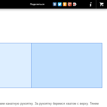
Поделиться
ем канатную рукоятку. За рукоятку беремся хватом с верху. Тянем