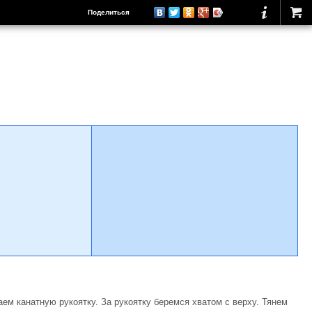
Поделиться
ем канатную рукоятку. За рукоятку беремся хватом с верху. Тянем