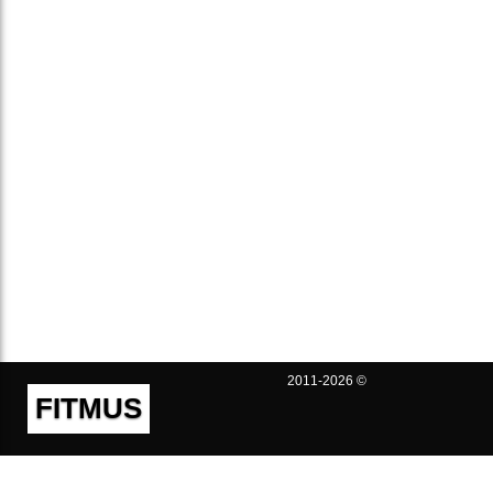
2011-2026 ©
FITMUS
Полезно
Контакты