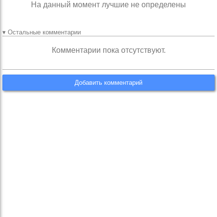
На данный момент лучшие не определены
▾ Остальные комментарии
Комментарии пока отсутствуют.
Добавить комментарий