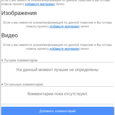
Если у вас имеются знания\информация по данной тематике и Вы готовы
добавьте материал
помочь проекту
лично
Изображения
Если у вас имеются знания\информация по данной тематике и Вы готовы
добавьте материал
помочь проекту
лично
Видео
Если у вас имеются знания\информация по данной тематике и Вы готовы
добавьте материал
помочь проекту
лично
▾ Лучшие комментарии
На данный момент лучшие не определены
▾ Остальные комментарии
Комментарии пока отсутствуют.
Добавить комментарий