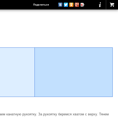
Поделиться
ем канатную рукоятку. За рукоятку беремся хватом с верху. Тянем