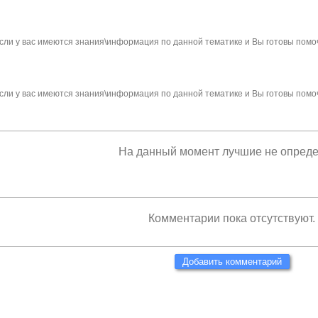
сли у вас имеются знания\информация по данной тематике и Вы готовы помо
сли у вас имеются знания\информация по данной тематике и Вы готовы помо
На данный момент лучшие не опред
Комментарии пока отсутствуют.
Добавить комментарий