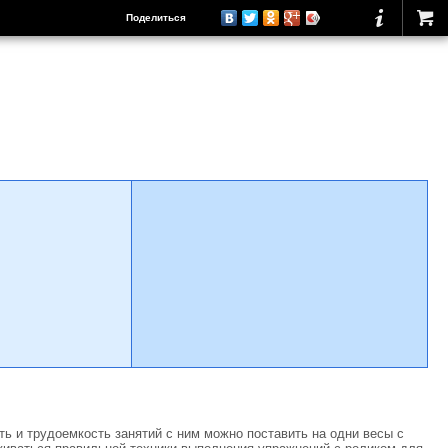
Поделиться
ть и трудоемкость занятий с ним можно поставить на одни весы с