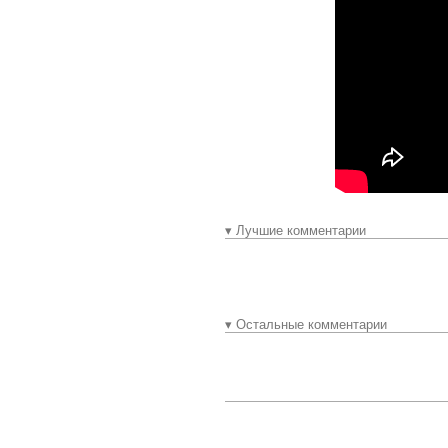
▾ Лучшие комментарии
▾ Остальные комментарии