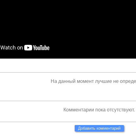
На данный момент лучшие не опред
Комментарии пока отсутствуют.
Добавить комментарий