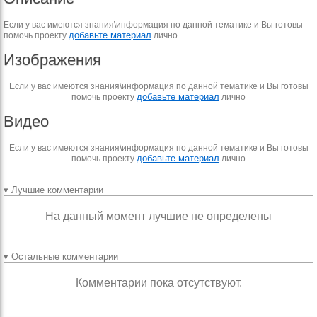
Если у вас имеются знания\информация по данной тематике и Вы готовы
добавьте материал
помочь проекту
лично
Изображения
Если у вас имеются знания\информация по данной тематике и Вы готовы
добавьте материал
помочь проекту
лично
Видео
Если у вас имеются знания\информация по данной тематике и Вы готовы
добавьте материал
помочь проекту
лично
▾ Лучшие комментарии
На данный момент лучшие не определены
▾ Остальные комментарии
Комментарии пока отсутствуют.