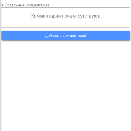
▾ Остальные комментарии
Комментарии пока отсутствуют.
Добавить комментарий