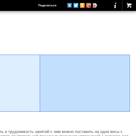
Поделиться
ть и трудоемкость занятий с ним можно поставить на одни весы с