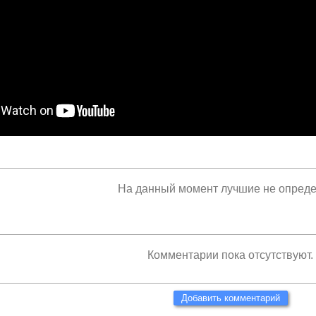
На данный момент лучшие не опред
Комментарии пока отсутствуют.
Добавить комментарий