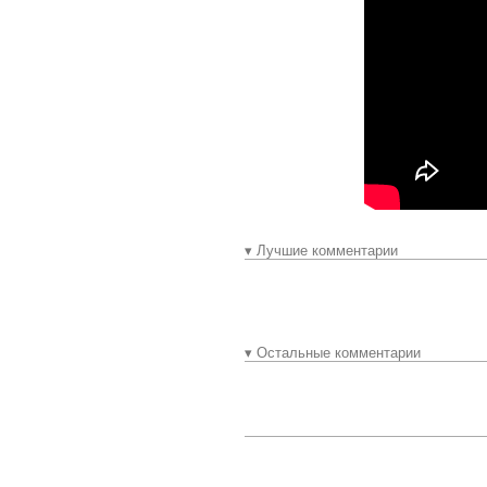
▾ Лучшие комментарии
▾ Остальные комментарии