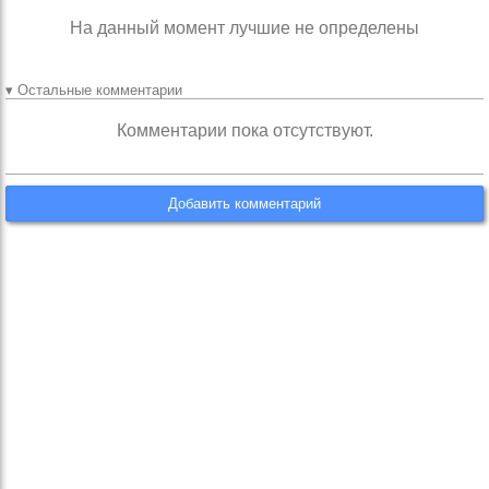
На данный момент лучшие не определены
▾ Остальные комментарии
Комментарии пока отсутствуют.
Добавить комментарий