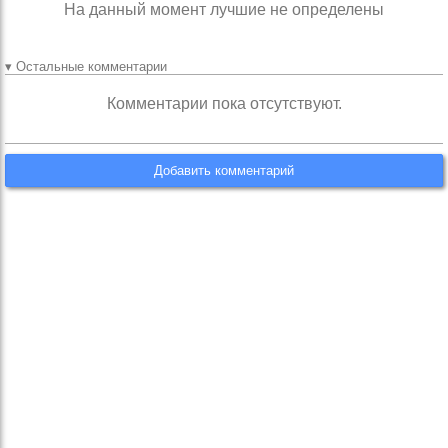
На данный момент лучшие не определены
▾ Остальные комментарии
Комментарии пока отсутствуют.
Добавить комментарий