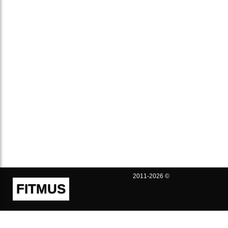
2011-2026 ©
FITMUS
Полезно
Контакты