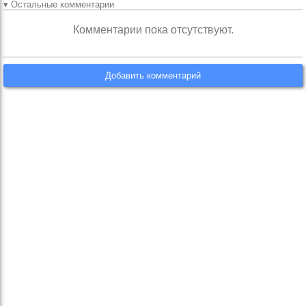
▾ Остальные комментарии
Комментарии пока отсутствуют.
Добавить комментарий