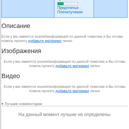
Предплечье
:
Плечелучевая
Описание
Если у вас имеются знания\информация по данной тематике и Вы готовы
добавьте материал
помочь проекту
лично
Изображения
Если у вас имеются знания\информация по данной тематике и Вы готовы
добавьте материал
помочь проекту
лично
Видео
Если у вас имеются знания\информация по данной тематике и Вы готовы
добавьте материал
помочь проекту
лично
▾ Лучшие комментарии
На данный момент лучшие не определены