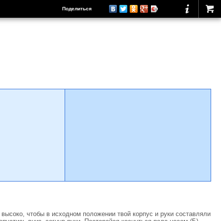
Поделиться
 высоко, чтобы в исходном положении твой корпус и руки составляли