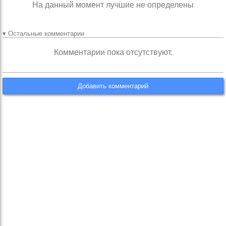
На данный момент лучшие не определены
▾ Остальные комментарии
Комментарии пока отсутствуют.
Добавить комментарий