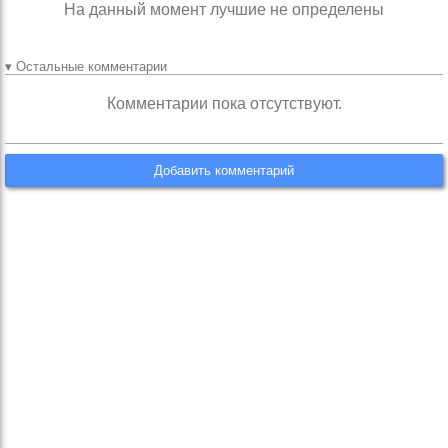
На данный момент лучшие не определены
▾ Остальные комментарии
Комментарии пока отсутствуют.
Добавить комментарий