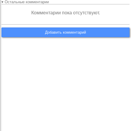
▾ Остальные комментарии
Комментарии пока отсутствуют.
Добавить комментарий