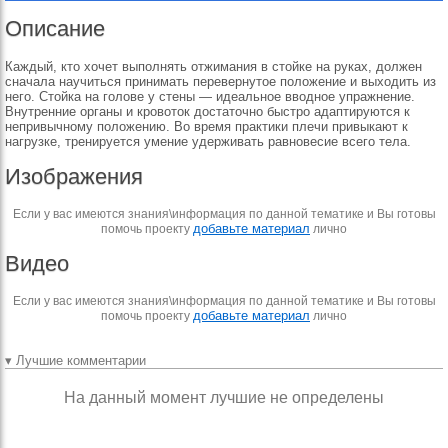
Описание
Каждый, кто хочет выполнять отжимания в стойке на руках, должен
сначала научиться принимать перевернутое положение и выходить из
него. Стойка на голове у стены — идеальное вводное упражнение.
Внутренние органы и кровоток достаточно быстро адаптируются к
непривычному положению. Во время практики плечи привыкают к
нагрузке, тренируется умение удерживать равновесие всего тела.
Изображения
Если у вас имеются знания\информация по данной тематике и Вы готовы
добавьте материал
помочь проекту
лично
Видео
Если у вас имеются знания\информация по данной тематике и Вы готовы
добавьте материал
помочь проекту
лично
▾ Лучшие комментарии
На данный момент лучшие не определены