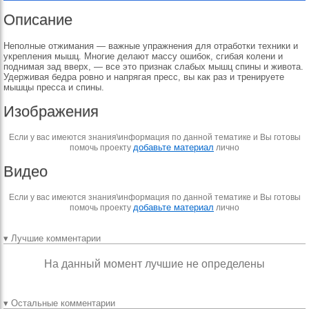
Описание
Неполные отжимания — важные упражнения для отработки техники и
укрепления мышц. Многие делают массу ошибок, сгибая колени и
поднимая зад вверх, — все это признак слабых мышц спины и живота.
Удерживая бедра ровно и напрягая пресс, вы как раз и тренируете
мышцы пресса и спины.
Изображения
Если у вас имеются знания\информация по данной тематике и Вы готовы
добавьте материал
помочь проекту
лично
Видео
Если у вас имеются знания\информация по данной тематике и Вы готовы
добавьте материал
помочь проекту
лично
▾ Лучшие комментарии
На данный момент лучшие не определены
▾ Остальные комментарии