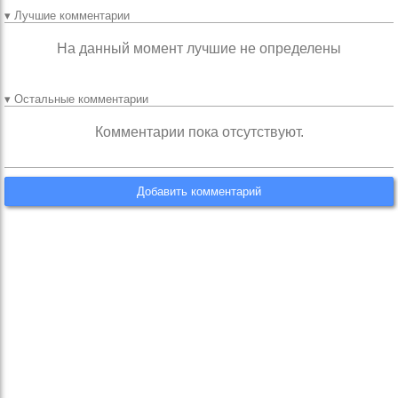
▾ Лучшие комментарии
На данный момент лучшие не определены
▾ Остальные комментарии
Комментарии пока отсутствуют.
Добавить комментарий