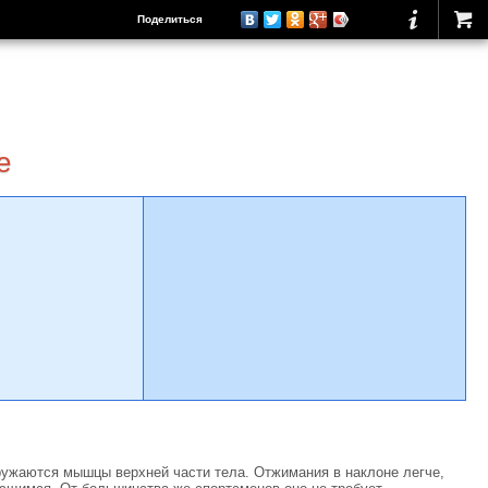
Поделиться
е
ружаются мышцы верхней части тела. Отжимания в наклоне легче,