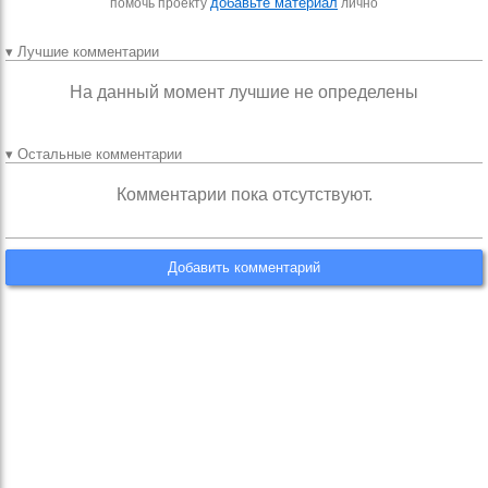
добавьте материал
помочь проекту
лично
▾ Лучшие комментарии
На данный момент лучшие не определены
▾ Остальные комментарии
Комментарии пока отсутствуют.
Добавить комментарий