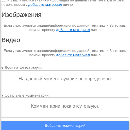
Если у вас имеются знания\информация по данной тематике и Вы готовы
добавьте материал
помочь проекту
лично
Изображения
Если у вас имеются знания\информация по данной тематике и Вы готовы
добавьте материал
помочь проекту
лично
Видео
Если у вас имеются знания\информация по данной тематике и Вы готовы
добавьте материал
помочь проекту
лично
▾ Лучшие комментарии
На данный момент лучшие не определены
▾ Остальные комментарии
Комментарии пока отсутствуют.
Добавить комментарий