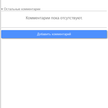
▾ Остальные комментарии
Комментарии пока отсутствуют.
Добавить комментарий