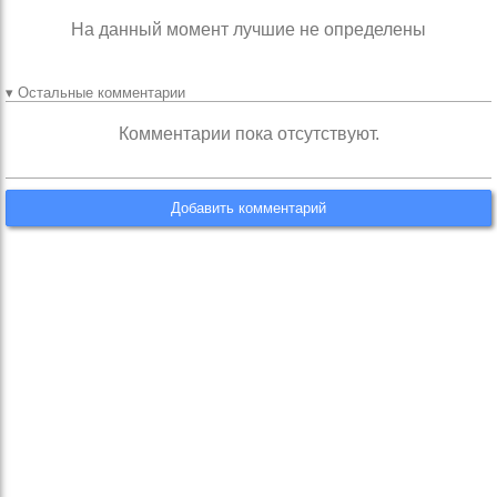
На данный момент лучшие не определены
▾ Остальные комментарии
Комментарии пока отсутствуют.
Добавить комментарий