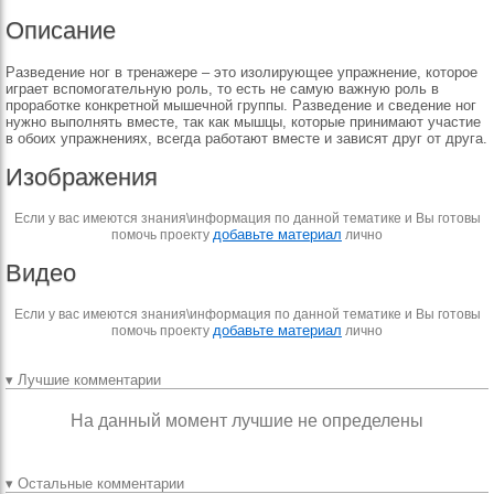
Описание
Разведение ног в тренажере – это изолирующее упражнение, которое
играет вспомогательную роль, то есть не самую важную роль в
проработке конкретной мышечной группы. Разведение и сведение ног
нужно выполнять вместе, так как мышцы, которые принимают участие
в обоих упражнениях, всегда работают вместе и зависят друг от друга.
Изображения
Если у вас имеются знания\информация по данной тематике и Вы готовы
добавьте материал
помочь проекту
лично
Видео
Если у вас имеются знания\информация по данной тематике и Вы готовы
добавьте материал
помочь проекту
лично
▾ Лучшие комментарии
На данный момент лучшие не определены
▾ Остальные комментарии