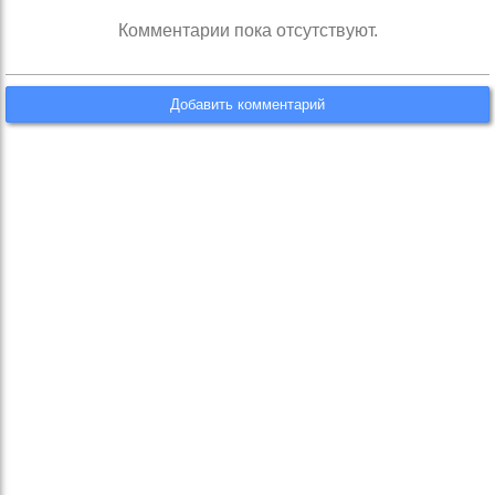
Комментарии пока отсутствуют.
Добавить комментарий