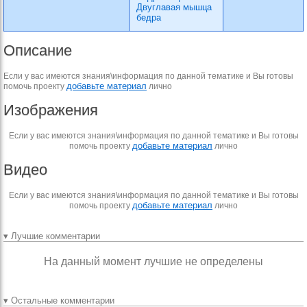
Двуглавая мышца
бедра
Описание
Если у вас имеются знания\информация по данной тематике и Вы готовы
добавьте материал
помочь проекту
лично
Изображения
Если у вас имеются знания\информация по данной тематике и Вы готовы
добавьте материал
помочь проекту
лично
Видео
Если у вас имеются знания\информация по данной тематике и Вы готовы
добавьте материал
помочь проекту
лично
▾ Лучшие комментарии
На данный момент лучшие не определены
▾ Остальные комментарии