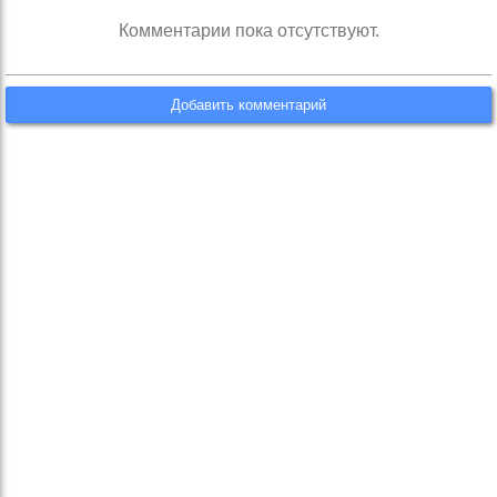
Комментарии пока отсутствуют.
Добавить комментарий