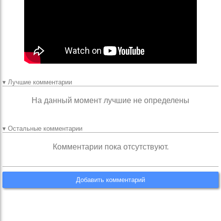
▾ Лучшие комментарии
На данный момент лучшие не определены
▾ Остальные комментарии
Комментарии пока отсутствуют.
Добавить комментарий