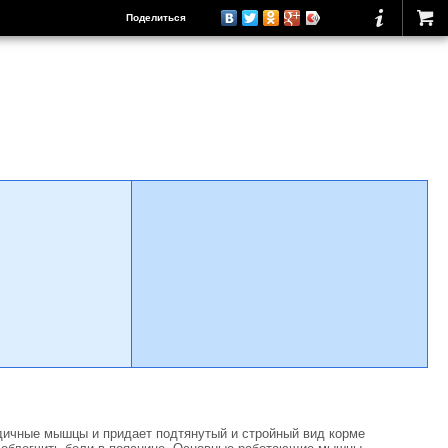
Поделиться
дичные мышцы и придает подтянутый и стройный вид корме