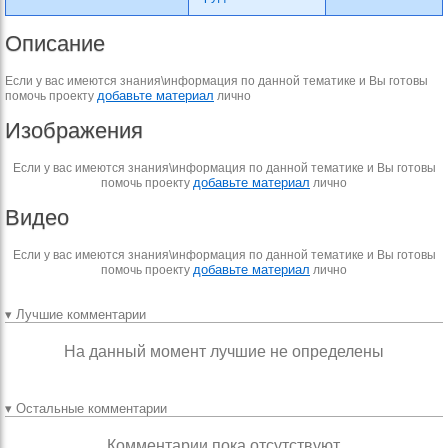
Описание
Если у вас имеются знания\информация по данной тематике и Вы готовы
добавьте материал
помочь проекту
лично
Изображения
Если у вас имеются знания\информация по данной тематике и Вы готовы
добавьте материал
помочь проекту
лично
Видео
Если у вас имеются знания\информация по данной тематике и Вы готовы
добавьте материал
помочь проекту
лично
▾ Лучшие комментарии
На данный момент лучшие не определены
▾ Остальные комментарии
Комментарии пока отсутствуют.