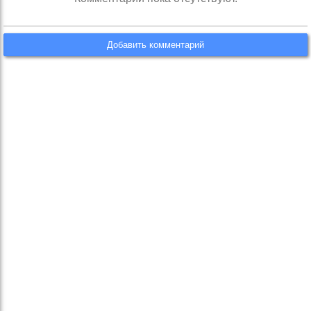
Добавить комментарий